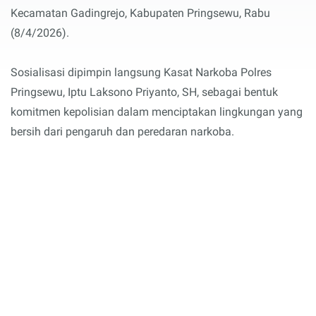
Kecamatan Gadingrejo, Kabupaten Pringsewu, Rabu
(8/4/2026).
Sosialisasi dipimpin langsung Kasat Narkoba Polres
Pringsewu, Iptu Laksono Priyanto, SH, sebagai bentuk
komitmen kepolisian dalam menciptakan lingkungan yang
bersih dari pengaruh dan peredaran narkoba.