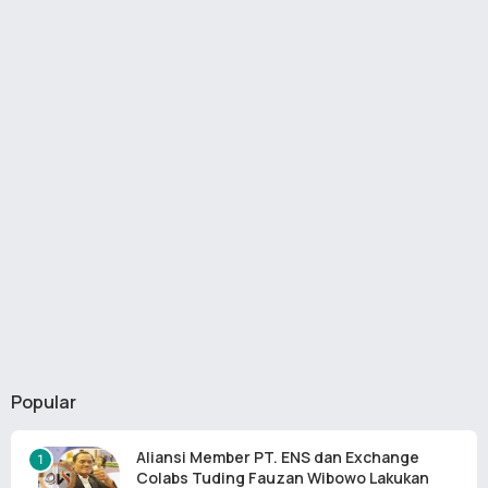
Popular
Aliansi Member PT. ENS dan Exchange
Colabs Tuding Fauzan Wibowo Lakukan