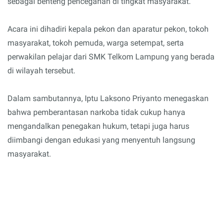
sebagai benteng pencegahan di tingkat masyarakat.
Acara ini dihadiri kepala pekon dan aparatur pekon, tokoh
masyarakat, tokoh pemuda, warga setempat, serta
perwakilan pelajar dari SMK Telkom Lampung yang berada
di wilayah tersebut.
Dalam sambutannya, Iptu Laksono Priyanto menegaskan
bahwa pemberantasan narkoba tidak cukup hanya
mengandalkan penegakan hukum, tetapi juga harus
diimbangi dengan edukasi yang menyentuh langsung
masyarakat.