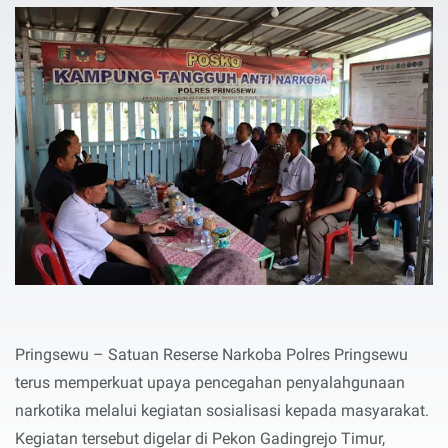
Pringsewu – Satuan Reserse Narkoba Polres Pringsewu
terus memperkuat upaya pencegahan penyalahgunaan
narkotika melalui kegiatan sosialisasi kepada masyarakat.
Kegiatan tersebut digelar di Pekon Gadingrejo Timur,