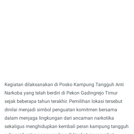
Kegiatan dilaksanakan di Posko Kampung Tangguh Anti
Narkoba yang telah berdiri di Pekon Gadingrejo Timur
sejak beberapa tahun terakhir. Pemilihan lokasi tersebut
dinilai menjadi simbol penguatan komitmen bersama
dalam menjaga lingkungan dari ancaman narkotika
sekaligus menghidupkan kembali peran kampung tangguh