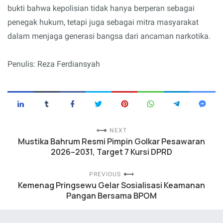
bukti bahwa kepolisian tidak hanya berperan sebagai
penegak hukum, tetapi juga sebagai mitra masyarakat
dalam menjaga generasi bangsa dari ancaman narkotika.
Penulis: Reza Ferdiansyah
NEXT
Mustika Bahrum Resmi Pimpin Golkar Pesawaran
2026–2031, Target 7 Kursi DPRD
PREVIOUS
Kemenag Pringsewu Gelar Sosialisasi Keamanan
Pangan Bersama BPOM