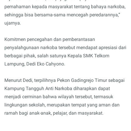
pemahaman kepada masyarakat tentang bahaya narkoba,
sehingga bisa bersama-sama mencegah peredarannya,”
ujarnya.
Komitmen pencegahan dan pemberantasan
penyalahgunaan narkoba tersebut mendapat apresiasi dari
berbagai pihak, salah satunya Kepala SMK Telkom
Lampung, Dedi Eko Cahyono.
Menurut Dedi, terpilihnya Pekon Gadingrejo Timur sebagai
Kampung Tangguh Anti Narkoba diharapkan dapat
menjadi cerminan bahwa wilayah tersebut, termasuk
lingkungan sekolah, merupakan tempat yang aman dan
ramah bagi anak-anak, pelajar, dan masyarakat.