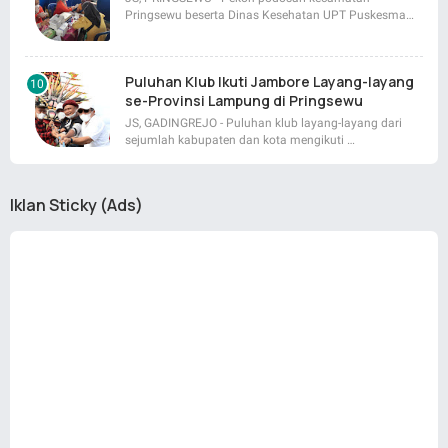
Pringsewu beserta Dinas Kesehatan UPT Puskesma…
Puluhan Klub Ikuti Jambore Layang-layang
se-Provinsi Lampung di Pringsewu
JS, GADINGREJO - Puluhan klub layang-layang dari
sejumlah kabupaten dan kota mengikuti …
Iklan Sticky (Ads)