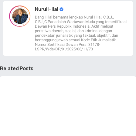
Nurul Hilal
Bang Hilal bernama lengkap Nurul Hilal, C.B.J.,
C.EJ.,C.Par adalah Wartawan Muda yang tersertifikasi
Dewan Pers Republik Indonesia. Aktif meliput
peristiwa daerah, sosial, dan kriminal dengan
pendekatan jurnalistik yang faktual, objektif, dan
bertanggung jawab sesuai Kode Etik Jurnalistik.
Nomor Sertifikasi Dewan Pers: 31178-
LSPR/Wda/DP/XI/2025/08/11/73
Related Posts