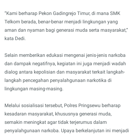
“Kami berharap Pekon Gadingrejo Timur, di mana SMK
Telkom berada, benar-benar menjadi lingkungan yang
aman dan nyaman bagi generasi muda serta masyarakat,”
kata Dedi.
Selain memberikan edukasi mengenai jenis-jenis narkoba
dan dampak negatifnya, kegiatan ini juga menjadi wadah
dialog antara kepolisian dan masyarakat terkait langkah-
langkah pencegahan penyalahgunaan narkotika di
lingkungan masing-masing.
Melalui sosialisasi tersebut, Polres Pringsewu berharap
kesadaran masyarakat, khususnya generasi muda,
semakin meningkat agar tidak terjerumus dalam
penyalahgunaan narkoba. Upaya berkelanjutan ini menjadi