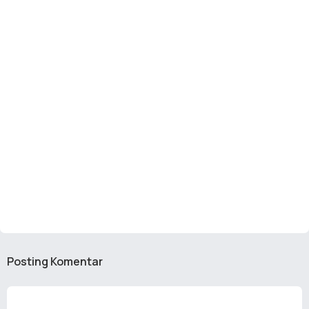
Posting Komentar