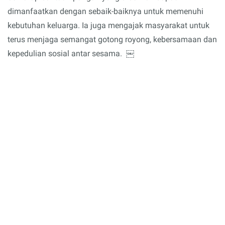
dimanfaatkan dengan sebaik-baiknya untuk memenuhi
kebutuhan keluarga. Ia juga mengajak masyarakat untuk
terus menjaga semangat gotong royong, kebersamaan dan
kepedulian sosial antar sesama. ￼