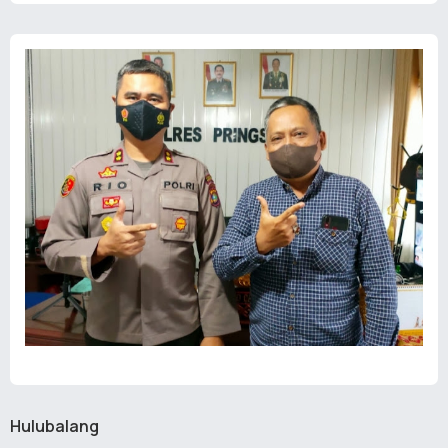
Hulubalang