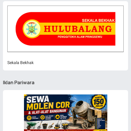
Sekala Bekhak
Iklan Pariwara