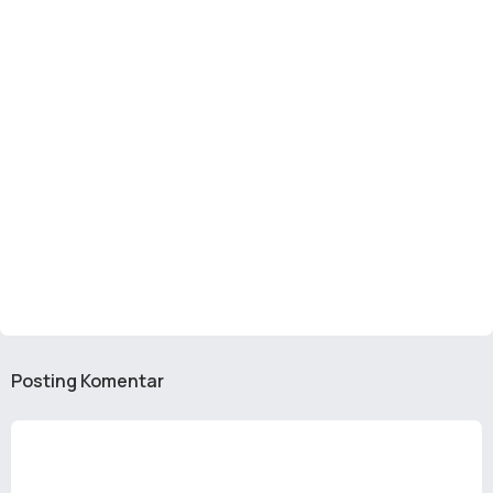
Posting Komentar