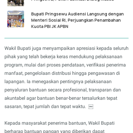
Bupati Pringsewu Audiensi Langsung dengan
Menteri Sosial RI, Perjuangkan Penambahan
Kuota PBI JK APBN
Wakil Bupati juga menyampaikan apresiasi kepada seluruh
pihak yang telah bekerja keras mendukung pelaksanaan
program, mulai dari proses pendataan, verifikasi penerima
manfaat, pengelolaan distribusi hingga pengawasan di
lapangan. Ia menegaskan pentingnya pelaksanaan
penyaluran bantuan secara profesional, transparan dan
akuntabel agar bantuan benar-benar tersalurkan tepat
sasaran, tepat jumlah dan tepat waktu. ￼
Kepada masyarakat penerima bantuan, Wakil Bupati
berharap bantuan pangan yang diberikan dapat