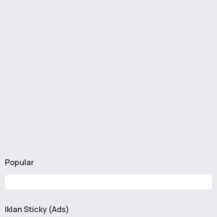
Popular
Iklan Sticky (Ads)