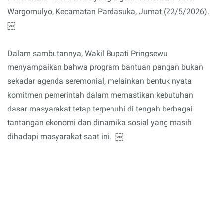
Wargomulyo, Kecamatan Pardasuka, Jumat (22/5/2026).
￼
Dalam sambutannya, Wakil Bupati Pringsewu
menyampaikan bahwa program bantuan pangan bukan
sekadar agenda seremonial, melainkan bentuk nyata
komitmen pemerintah dalam memastikan kebutuhan
dasar masyarakat tetap terpenuhi di tengah berbagai
tantangan ekonomi dan dinamika sosial yang masih
dihadapi masyarakat saat ini. ￼