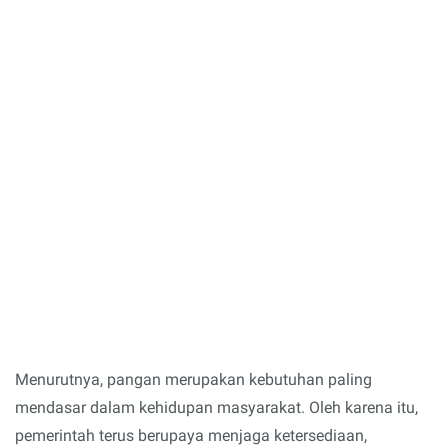
Menurutnya, pangan merupakan kebutuhan paling
mendasar dalam kehidupan masyarakat. Oleh karena itu,
pemerintah terus berupaya menjaga ketersediaan,