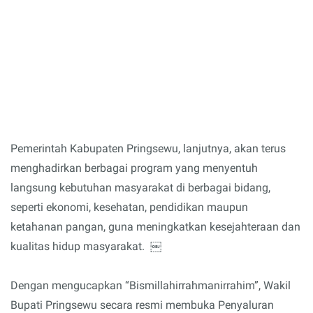
Pemerintah Kabupaten Pringsewu, lanjutnya, akan terus
menghadirkan berbagai program yang menyentuh
langsung kebutuhan masyarakat di berbagai bidang,
seperti ekonomi, kesehatan, pendidikan maupun
ketahanan pangan, guna meningkatkan kesejahteraan dan
kualitas hidup masyarakat. ￼
Dengan mengucapkan “Bismillahirrahmanirrahim”, Wakil
Bupati Pringsewu secara resmi membuka Penyaluran