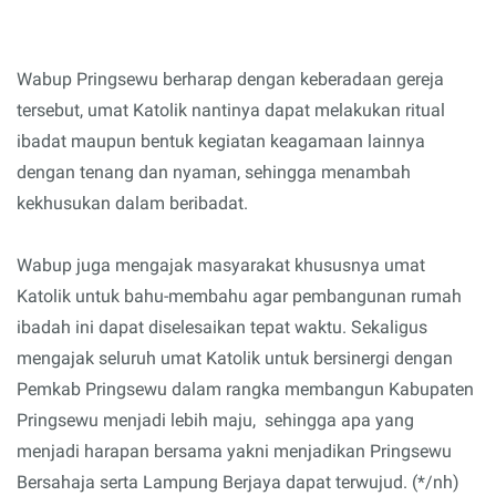
Wabup Pringsewu berharap dengan keberadaan gereja
tersebut, umat Katolik nantinya dapat melakukan ritual
ibadat maupun bentuk kegiatan keagamaan lainnya
dengan tenang dan nyaman, sehingga menambah
kekhusukan dalam beribadat.
Wabup juga mengajak masyarakat khususnya umat
Katolik untuk bahu-membahu agar pembangunan rumah
ibadah ini dapat diselesaikan tepat waktu. Sekaligus
mengajak seluruh umat Katolik untuk bersinergi dengan
Pemkab Pringsewu dalam rangka membangun Kabupaten
Pringsewu menjadi lebih maju, sehingga apa yang
menjadi harapan bersama yakni menjadikan Pringsewu
Bersahaja serta Lampung Berjaya dapat terwujud. (*/nh)