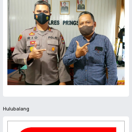
Hulubalang