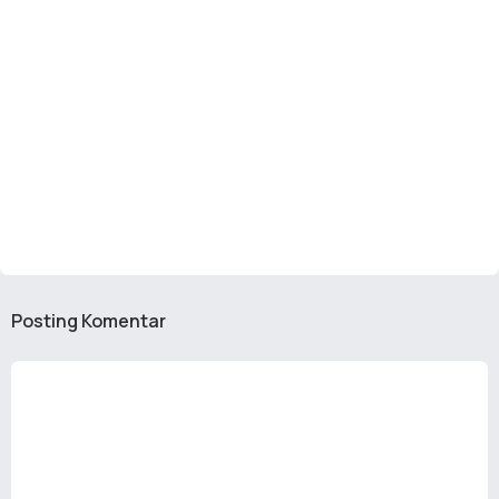
Posting Komentar