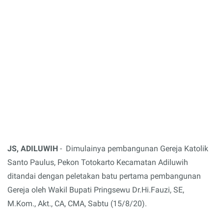
JS, ADILUWIH
- Dimulainya pembangunan Gereja Katolik
Santo Paulus, Pekon Totokarto Kecamatan Adiluwih
ditandai dengan peletakan batu pertama pembangunan
Gereja oleh Wakil Bupati Pringsewu Dr.Hi.Fauzi, SE,
M.Kom., Akt., CA, CMA, Sabtu (15/8/20).