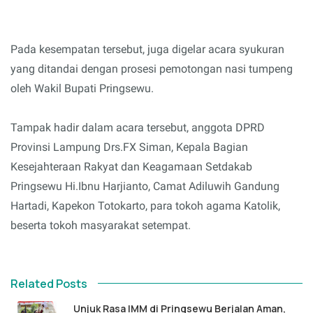
Pada kesempatan tersebut, juga digelar acara syukuran
yang ditandai dengan prosesi pemotongan nasi tumpeng
oleh Wakil Bupati Pringsewu.
Tampak hadir dalam acara tersebut, anggota DPRD
Provinsi Lampung Drs.FX Siman, Kepala Bagian
Kesejahteraan Rakyat dan Keagamaan Setdakab
Pringsewu Hi.Ibnu Harjianto, Camat Adiluwih Gandung
Hartadi, Kapekon Totokarto, para tokoh agama Katolik,
beserta tokoh masyarakat setempat.
Related Posts
Unjuk Rasa IMM di Pringsewu Berjalan Aman,