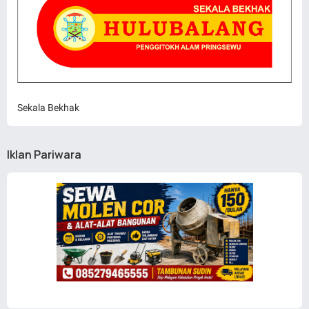
Sekala Bekhak
Iklan Pariwara