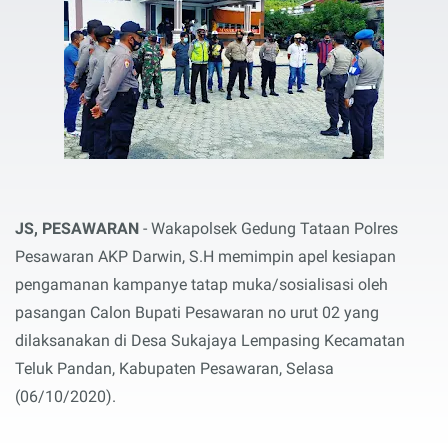
JS, PESAWARAN
- Wakapolsek Gedung Tataan Polres
Pesawaran AKP Darwin, S.H memimpin apel kesiapan
pengamanan kampanye tatap muka/sosialisasi oleh
pasangan Calon Bupati Pesawaran no urut 02 yang
dilaksanakan di Desa Sukajaya Lempasing Kecamatan
Teluk Pandan, Kabupaten Pesawaran, Selasa
(06/10/2020).