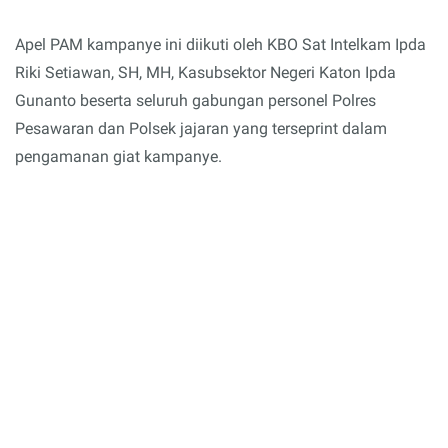
Apel PAM kampanye ini diikuti oleh KBO Sat Intelkam Ipda
Riki Setiawan, SH, MH, Kasubsektor Negeri Katon Ipda
Gunanto beserta seluruh gabungan personel Polres
Pesawaran dan Polsek jajaran yang terseprint dalam
pengamanan giat kampanye.