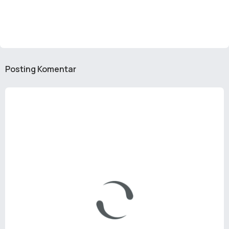
Posting Komentar