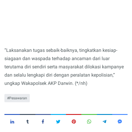
“Laksanakan tugas sebaik-baiknya, tingkatkan kesiap-
siagaan dan waspada terhadap ancaman dari luar
terutama diri sendiri serta masyarakat dilokasi kampanye
dan selalu lengkapi diri dengan peralatan kepolisian,”
ungkap Wakapolsek AKP Darwin. (*/nh)
Pesawaran