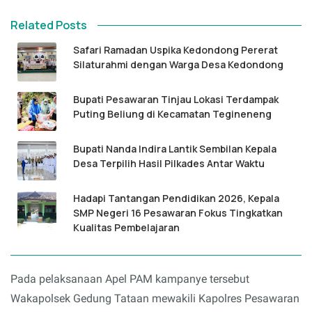
Related Posts
Safari Ramadan Uspika Kedondong Pererat
Silaturahmi dengan Warga Desa Kedondong
Bupati Pesawaran Tinjau Lokasi Terdampak
Puting Beliung di Kecamatan Tegineneng
Bupati Nanda Indira Lantik Sembilan Kepala
Desa Terpilih Hasil Pilkades Antar Waktu
Hadapi Tantangan Pendidikan 2026, Kepala
SMP Negeri 16 Pesawaran Fokus Tingkatkan
Kualitas Pembelajaran
Pada pelaksanaan Apel PAM kampanye tersebut
Wakapolsek Gedung Tataan mewakili Kapolres Pesawaran