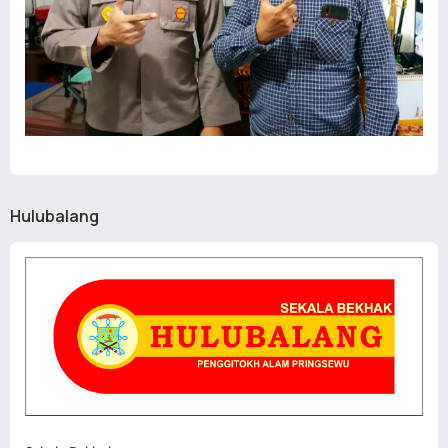
Hulubalang