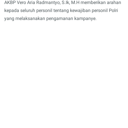
AKBP Vero Aria Radmantyo, S.Ik, M.H memberikan arahan
kepada seluruh personil tentang kewajiban personil Polri
yang melaksanakan pengamanan kampanye.