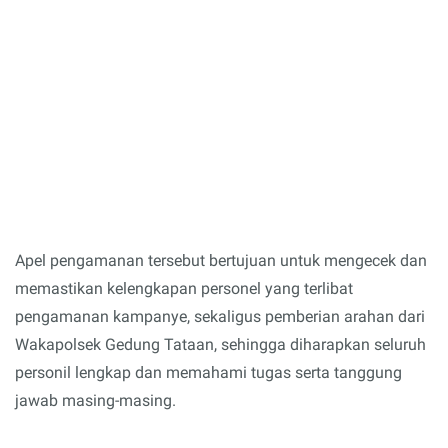
Apel pengamanan tersebut bertujuan untuk mengecek dan
memastikan kelengkapan personel yang terlibat
pengamanan kampanye, sekaligus pemberian arahan dari
Wakapolsek Gedung Tataan, sehingga diharapkan seluruh
personil lengkap dan memahami tugas serta tanggung
jawab masing-masing.