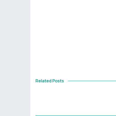
Related Posts