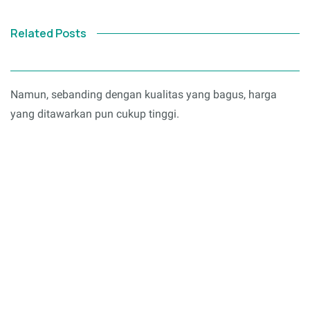
Related Posts
Namun, sebanding dengan kualitas yang bagus, harga
yang ditawarkan pun cukup tinggi.