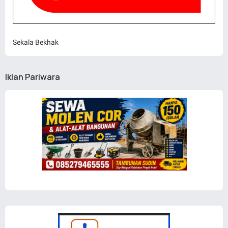
Sekala Bekhak
Iklan Pariwara