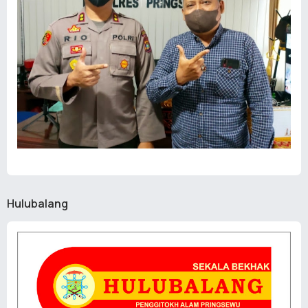
Hulubalang