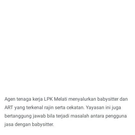
Agen tenaga kerja LPK Melati menyalurkan babysitter dan
ART yang terkenal rajin serta cekatan. Yayasan ini juga
bertanggung jawab bila terjadi masalah antara pengguna
jasa dengan babysitter.