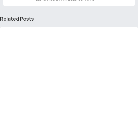
Related Posts