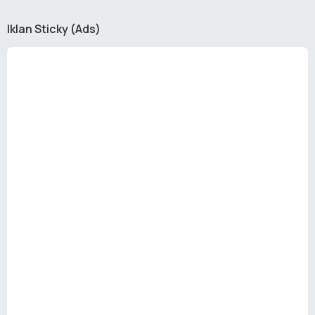
Iklan Sticky (Ads)