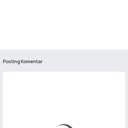
Posting Komentar