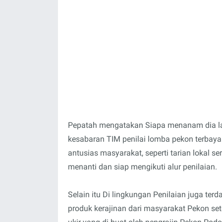
Pepatah mengatakan Siapa menanam dia la
kesabaran TIM penilai lomba pekon terbaya
antusias masyarakat, seperti tarian lokal
menanti dan siap mengikuti alur penilaian.
Selain itu Di lingkungan Penilaian juga t
produk kerajinan dari masyarakat Pekon sete