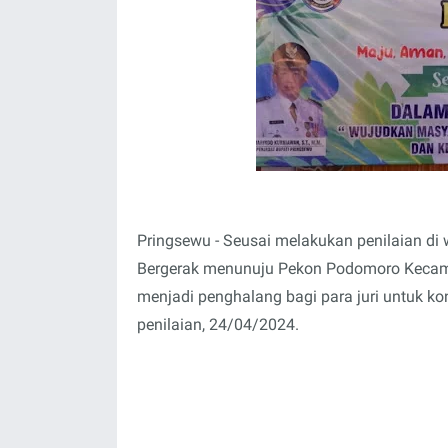
Pringsewu - Seusai melakukan penilaian di
Bergerak menunuju Pekon Podomoro Kecama
menjadi penghalang bagi para juri untuk 
penilaian, 24/04/2024.